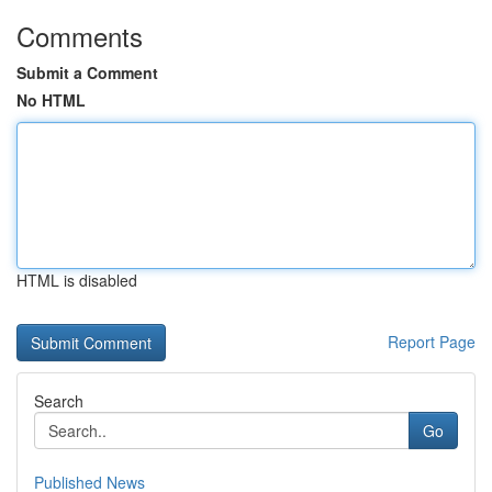
Comments
Submit a Comment
No HTML
HTML is disabled
Report Page
Search
Go
Published News