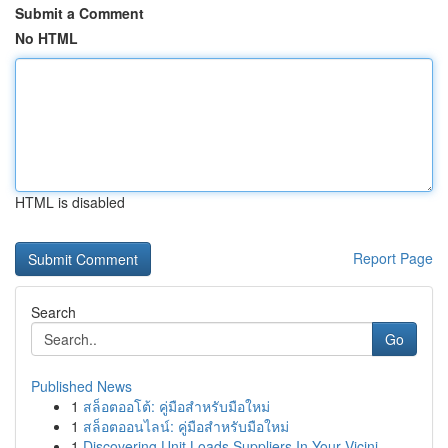
Submit a Comment
No HTML
HTML is disabled
Report Page
Search
Go
Published News
1
สล็อตออโต้: คู่มือสำหรับมือใหม่
1
สล็อตออนไลน์: คู่มือสำหรับมือใหม่
1
Discovering Unit Loads Suppliers In Your Vicini...