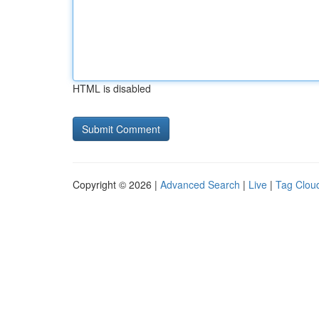
HTML is disabled
Copyright © 2026 |
Advanced Search
|
Live
|
Tag Clou