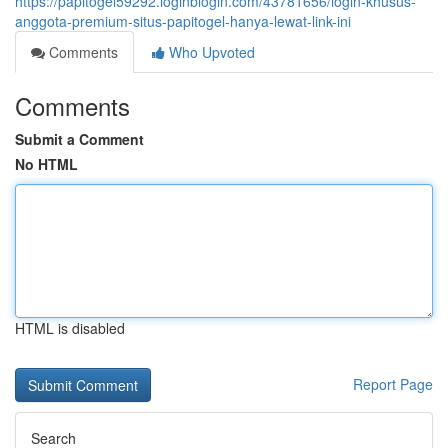
https://papitogel59292.loginblogin.com/43781656/login-khusus-
anggota-premium-situs-papitogel-hanya-lewat-link-ini
Comments
Who Upvoted
Comments
Submit a Comment
No HTML
HTML is disabled
Report Page
Search