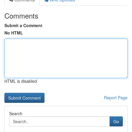
Comments
Submit a Comment
No HTML
HTML is disabled
Report Page
Search
Go