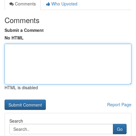
Comments
Who Upvoted
Comments
Submit a Comment
No HTML
HTML is disabled
Report Page
Search
Go