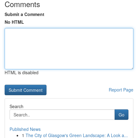
Comments
Submit a Comment
No HTML
HTML is disabled
Report Page
Search
Go
Published News
1
The City of Glasgow's Green Landscape: A Look a...