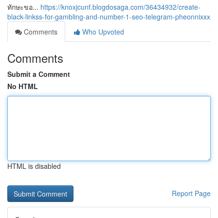
ทักษะขอ...
https://knoxjcunf.blogdosaga.com/36434932/create-
black-linkss-for-gambling-and-number-1-seo-telegram-pheonnixxx
Comments
Who Upvoted
Comments
Submit a Comment
No HTML
HTML is disabled
Report Page