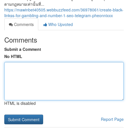
ตาม​กฎหมาย​เท่านั้น​ที่​...
https://mawinbet40505.webbuzzfeed.com/36978061/create-black-
linkss-for-gambling-and-number-1-seo-telegram-pheonnixxx
Comments
Who Upvoted
Comments
Submit a Comment
No HTML
HTML is disabled
Report Page