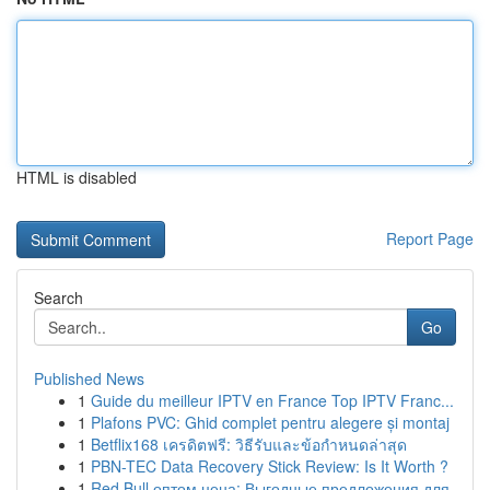
HTML is disabled
Report Page
Search
Go
Published News
1
Guide du meilleur IPTV en France Top IPTV Franc...
1
Plafons PVC: Ghid complet pentru alegere și montaj
1
Betflix168 เครดิตฟรี: วิธีรับและข้อกำหนดล่าสุด
1
PBN-TEC Data Recovery Stick Review: Is It Worth ?
1
Red Bull оптом цена: Выгодные предложения для