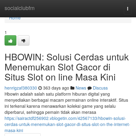
Home
socialclubfm
Togg
navi
Home
1
HBOWIN: Solusi Cerdas untuk
Menemukan Slot Gacor di
Situs Slot on line Masa Kini
henrigzaf380330
363 days ago
News
Discuss
Hbowin adalah salah satu platform hiburan digital yang
menyediakan berbagai macam permainan online interaktif. Situs
ini terkenal karena menawarkan koleksi game yang selalu
diperbarui, sehingga pemain tidak akan merasa
https://sairactdf256902.vblogetin.com/42567133/hbowin-solusi-
cerdas-untuk-menemukan-slot-gacor-di-situs-slot-on-the-internet-
masa-kini