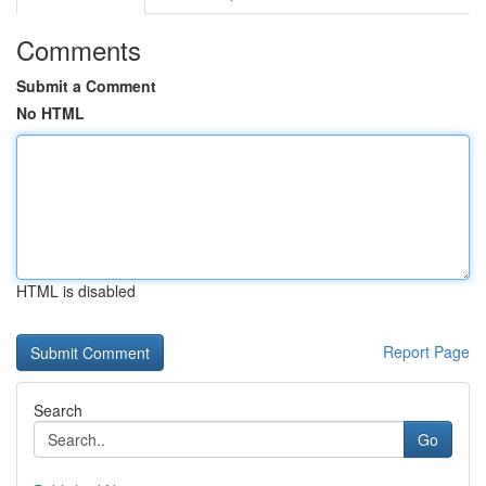
Comments
Submit a Comment
No HTML
HTML is disabled
Report Page
Search
Go