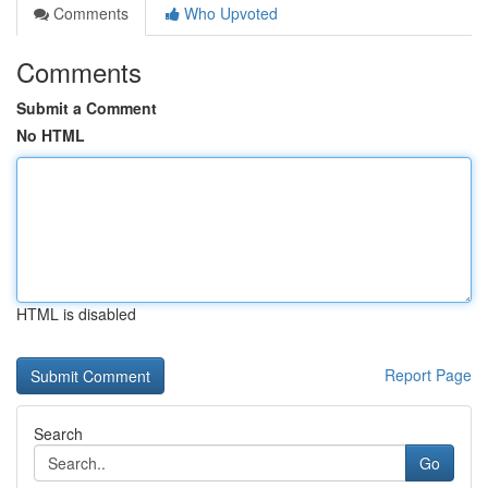
Comments
Who Upvoted
Comments
Submit a Comment
No HTML
HTML is disabled
Report Page
Search
Go