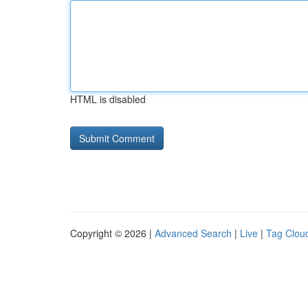
HTML is disabled
Copyright © 2026 |
Advanced Search
|
Live
|
Tag Clou