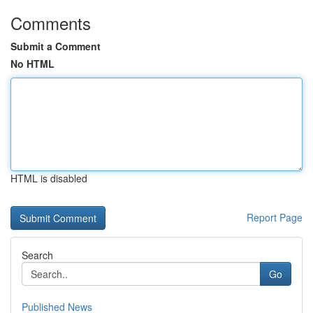
Comments
Submit a Comment
No HTML
HTML is disabled
Report Page
Search
Go
Published News