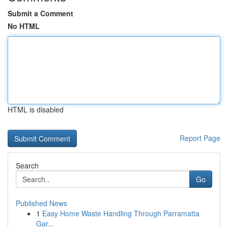
Submit a Comment
No HTML
HTML is disabled
Report Page
Search
Go
Published News
1
Easy Home Waste Handling Through Parramatta
Gar...