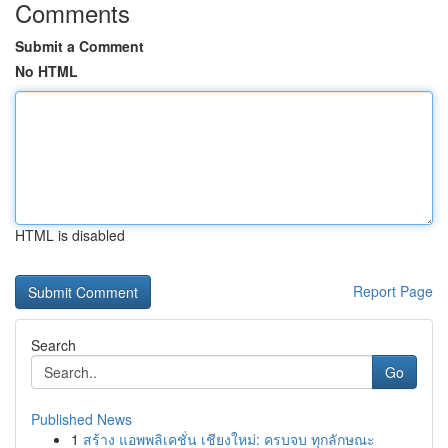
Comments
Submit a Comment
No HTML
HTML is disabled
Report Page
Search
Go
Published News
1
สร้าง แอพพลิเคชั่น เชียงใหม่: ครบจบ ทุกลักษณะ