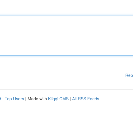
Rep
d
|
Top Users
| Made with
Kliqqi CMS
|
All RSS Feeds