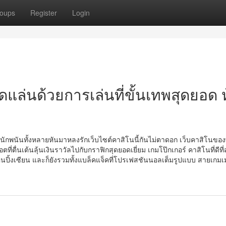
oups
Register
Login
แล่นด้วยการเล่นที่ขั้นเทพสุดยอด 
ักพนันทั้งหลายหันมาหลงรักเว็บไซต์คาสิโนนี้กันไม่ตาดอก เว็บคาสิโนขอ
อตที่ตื่นเต้นลุ้นเงินราวัลไปกับกราฟิกสุดยอดเยี่ยม เกมโป๊กเกอร์ คาสิโนที่ดีที
นปิ้งเซียน และก็ยังรวมทั้งแบล็คแจ็คที่โปรเฟสชันนอลเต็มรูปแบบ สายเกมเม