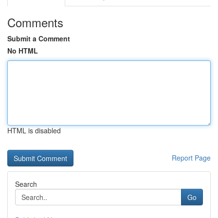
Comments
Submit a Comment
No HTML
HTML is disabled
Report Page
Search
Go