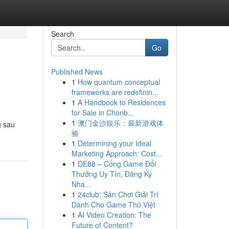
Search
Go
Published News
1
How quantum conceptual
frameworks are redefinin...
1
A Handbook to Residences
for Sale in Chonb...
1
澳门金沙娱乐：最新游戏体
g sau
验
1
Determining your Ideal
Marketing Approach: Cost...
1
DE88 – Cổng Game Đổi
Thưởng Uy Tín, Đăng Ký
Nha...
1
24club: Sân Chơi Giải Trí
Dành Cho Game Thủ Việt
1
AI Video Creation: The
Future of Content?