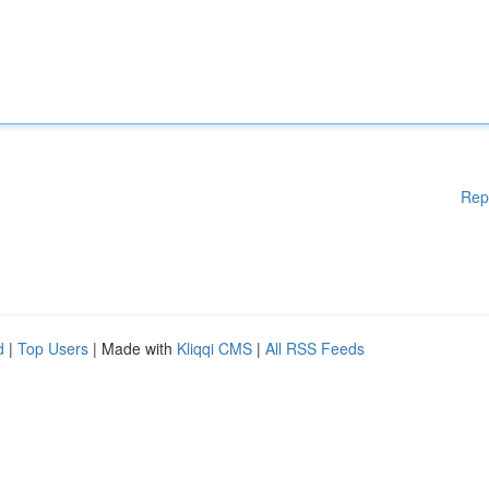
Rep
d
|
Top Users
| Made with
Kliqqi CMS
|
All RSS Feeds