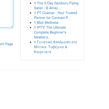
1
The 3-Day Samburu Flying
Safari : A Amaz...
1
PT Cosmar : Your Trusted
Partner for Contract P...
1
Blvd Wellness
1
IPTV: The Ultimate
Complete Beginner’s
Newbie’s...
1
Γευστική Απόδραση στο
ort Page
Μύτικα: Ταβέρνα &
Καφενείο