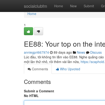
Home
socialclubfm
Home
New
Submit
Gr
Home
1
EE88: Your top on the int
anniegpri667974
89 days ago
News
Discuss
Lúc đầu, tôi không tin lắm vào EE88. Nghe quảng cáo 
một lần thử nhỏ, rồi thêm vài lần nữa,
https://scaphold.
Comments
Who Upvoted
Comments
Submit a Comment
No HTML