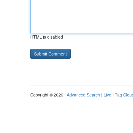
HTML is disabled
Copyright © 2026 |
Advanced Search
|
Live
|
Tag Clou