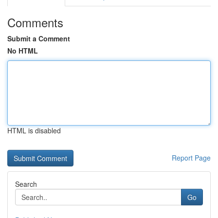
Comments
Submit a Comment
No HTML
HTML is disabled
Report Page
Search
Go