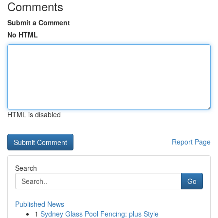
Comments
Submit a Comment
No HTML
HTML is disabled
Report Page
Search
Go
Published News
1
Sydney Glass Pool Fencing: plus Style