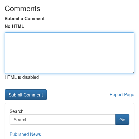
Comments
Submit a Comment
No HTML
HTML is disabled
Report Page
Search
Go
Published News