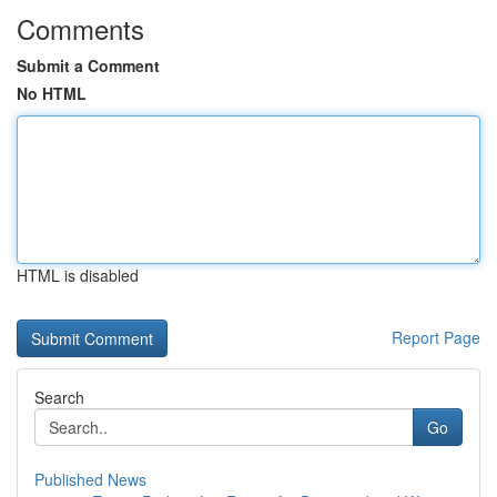
Comments
Submit a Comment
No HTML
HTML is disabled
Report Page
Search
Go
Published News