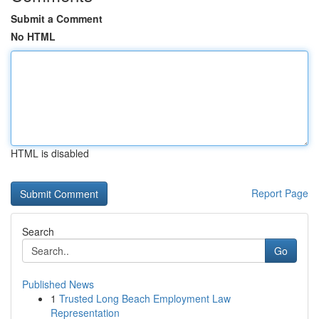
Submit a Comment
No HTML
HTML is disabled
Report Page
Search
Go
Published News
1
Trusted Long Beach Employment Law
Representation