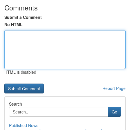
Comments
Submit a Comment
No HTML
HTML is disabled
Report Page
Search
Go
Published News