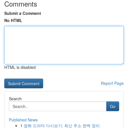
Comments
Submit a Comment
No HTML
HTML is disabled
Report Page
Search
Go
Published News
1
영화 드라마 다시보기: 최신 주소 완벽 정리