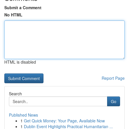
Submit a Comment
No HTML
HTML is disabled
Report Page
Search
Go
Published News
1
Get Quick Money: Your Page, Available Now
1
Dublin Event Highlights Practical Humanitarian ...