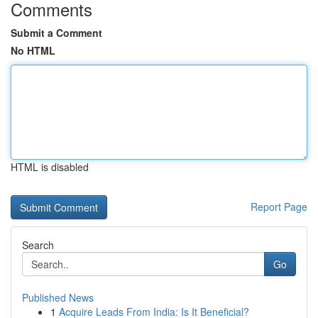
Comments
Submit a Comment
No HTML
HTML is disabled
Report Page
Search
Go
Published News
1
Acquire Leads From India: Is It Beneficial?