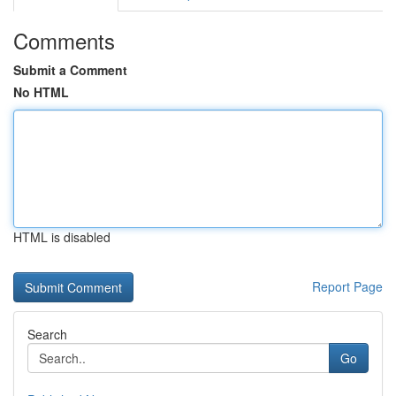
Comments
Submit a Comment
No HTML
HTML is disabled
Report Page
Search
Go