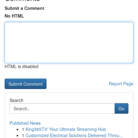
Submit a Comment
No HTML
HTML is disabled
Report Page
Search
Go
Published News
1
King365TV: Your Ultimate Streaming Hub
1
Customized Electrical Solutions Delivered Throu...