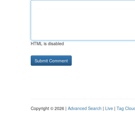
HTML is disabled
Copyright © 2026 |
Advanced Search
|
Live
|
Tag Clou