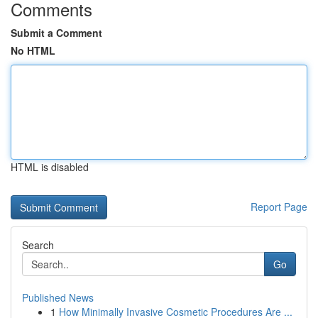
Comments
Submit a Comment
No HTML
HTML is disabled
Report Page
Search
Go
Published News
1
How Minimally Invasive Cosmetic Procedures Are ...