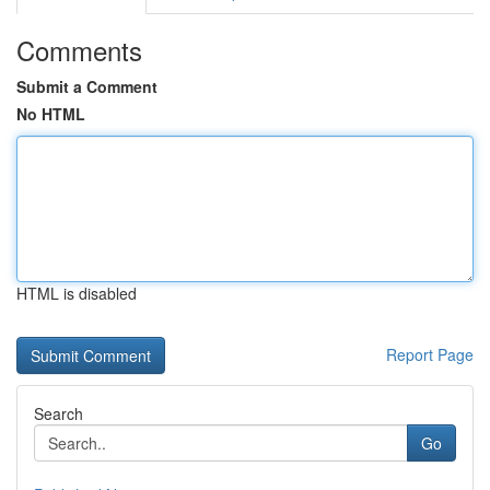
Comments
Submit a Comment
No HTML
HTML is disabled
Report Page
Search
Go