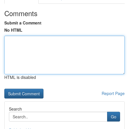
Comments
Submit a Comment
No HTML
HTML is disabled
Report Page
Search
Go