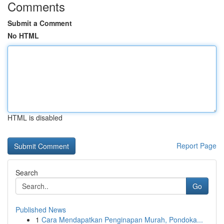
Comments
Submit a Comment
No HTML
HTML is disabled
Report Page
Search
Go
Published News
1
Cara Mendapatkan Penginapan Murah, Pondoka...