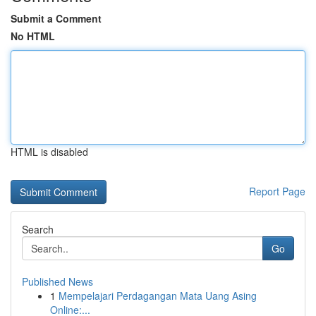
Submit a Comment
No HTML
HTML is disabled
Report Page
Search
Go
Published News
1
Mempelajari Perdagangan Mata Uang Asing
Online:...