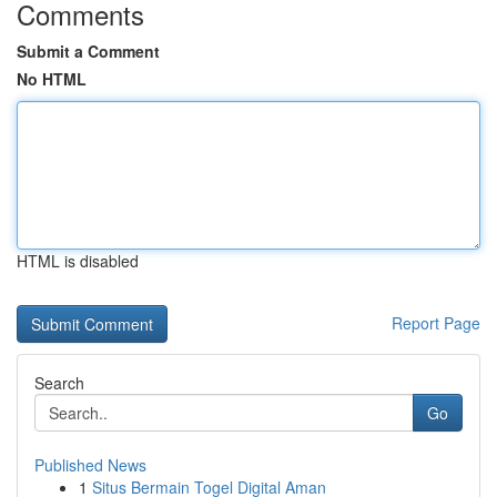
Comments
Submit a Comment
No HTML
HTML is disabled
Report Page
Search
Go
Published News
1
Situs Bermain Togel Digital Aman