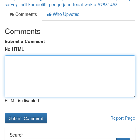
survey-tarif-kompetitif-pengerjaan-tepat-waktu-57881453
Comments
Who Upvoted
Comments
Submit a Comment
No HTML
HTML is disabled
Report Page
Search