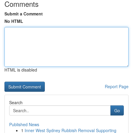
Comments
Submit a Comment
No HTML
HTML is disabled
Report Page
Search
Go
Published News
1
Inner West Sydney Rubbish Removal Supporting