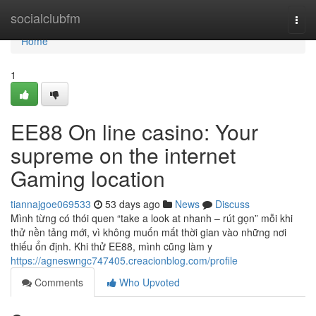
Home
socialclubfm
Togg
navi
Home
1
EE88 On line casino: Your
supreme on the internet
Gaming location
tiannajgoe069533
53 days ago
News
Discuss
Mình từng có thói quen “take a look at nhanh – rút gọn” mỗi khi
thử nền tảng mới, vì không muốn mất thời gian vào những nơi
thiếu ổn định. Khi thử EE88, mình cũng làm y
https://agneswngc747405.creacionblog.com/profile
Comments
Who Upvoted