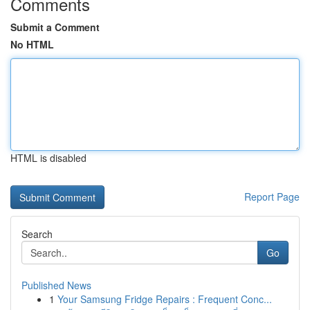
Comments
Submit a Comment
No HTML
HTML is disabled
Report Page
Search
Go
Published News
1
Your Samsung Fridge Repairs : Frequent Conc...