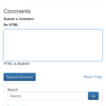
Comments
Submit a Comment
No HTML
HTML is disabled
Report Page
Search
Go