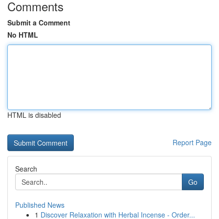
Comments
Submit a Comment
No HTML
HTML is disabled
Report Page
Search
Go
Published News
1
Discover Relaxation with Herbal Incense - Order...