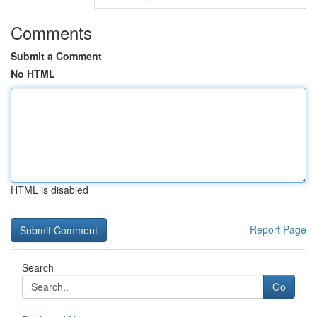
Comments
Submit a Comment
No HTML
HTML is disabled
Report Page
Search
Go