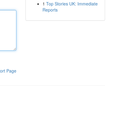
1
Top Stories UK: Immediate
Reports
ort Page