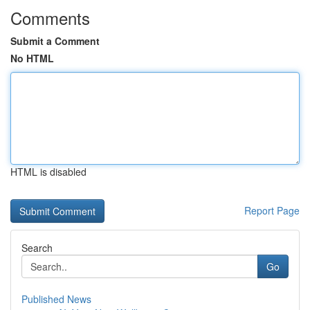
Comments
Submit a Comment
No HTML
HTML is disabled
Report Page
Search
Go
Published News