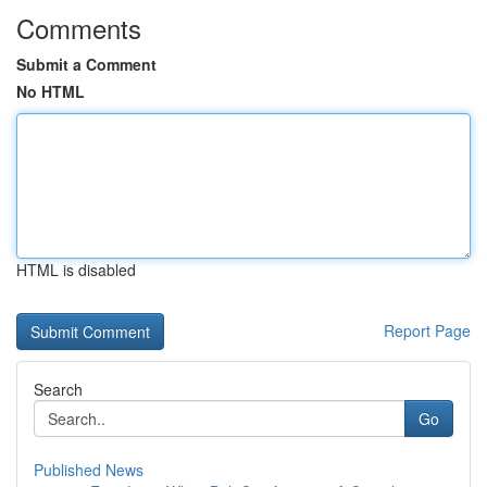
Comments
Submit a Comment
No HTML
HTML is disabled
Report Page
Search
Go
Published News