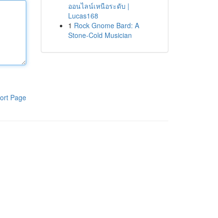
ออนไลน์เหนือระดับ |
Lucas168
1
Rock Gnome Bard: A
Stone-Cold Musician
ort Page