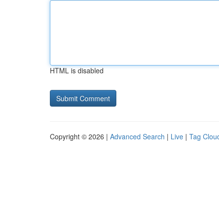
HTML is disabled
Copyright © 2026 |
Advanced Search
|
Live
|
Tag Clou