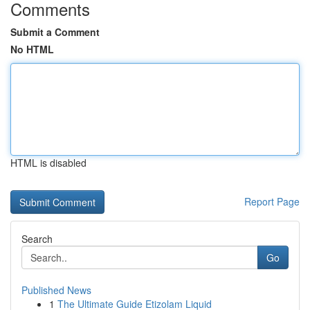
Comments
Submit a Comment
No HTML
HTML is disabled
Report Page
Search
Go
Published News
1
The Ultimate Guide Etizolam Liquid