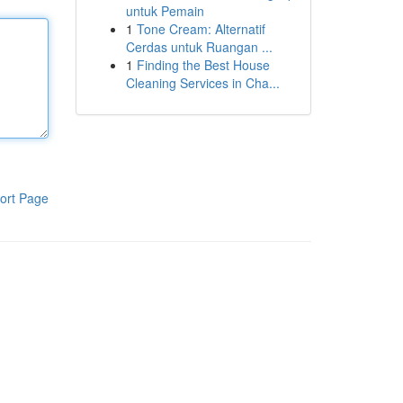
untuk Pemain
1
Tone Cream: Alternatif
Cerdas untuk Ruangan ...
1
Finding the Best House
Cleaning Services in Cha...
ort Page